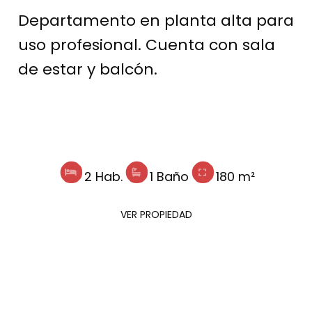
Departamento en planta alta para
uso profesional. Cuenta con sala
de estar y balcón.
2 Hab.
1 Baño
180 m²
VER PROPIEDAD