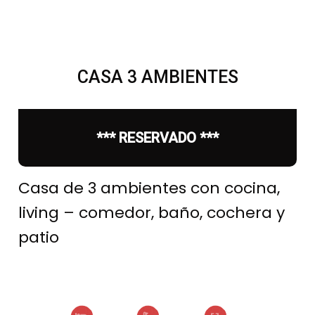
CASA 3 AMBIENTES
*** RESERVADO ***
Casa de 3 ambientes con cocina,
living – comedor, baño, cochera y
patio