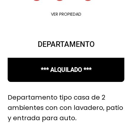
VER PROPIEDAD
DEPARTAMENTO
*** ALQUILADO ***
Departamento tipo casa de 2
ambientes con con lavadero, patio
y entrada para auto.