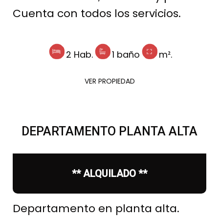
Cuenta con todos los servicios.
2 Hab.
1 baño
m².
VER PROPIEDAD
DEPARTAMENTO PLANTA ALTA
** ALQUILADO **
Departamento en planta alta.