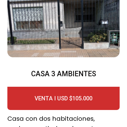
CASA 3 AMBIENTES
VENTA I USD $105.000
Casa con dos habitaciones,