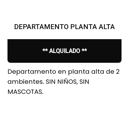
DEPARTAMENTO PLANTA ALTA
** ALQUILADO **
Departamento en planta alta de 2
ambientes. SIN NIÑOS, SIN
MASCOTAS.