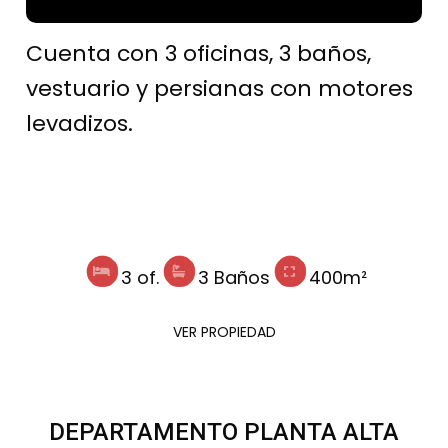
Cuenta con 3 oficinas, 3 baños,
vestuario y persianas con motores
levadizos.
3 of.
3 Baños
400m²
VER PROPIEDAD
DEPARTAMENTO PLANTA ALTA