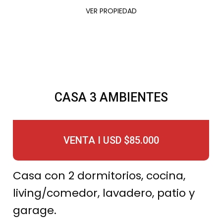
VER PROPIEDAD
CASA 3 AMBIENTES
VENTA I USD $85.000
Casa con 2 dormitorios, cocina,
living/comedor, lavadero, patio y
garage.