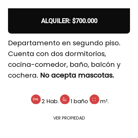
ALQUILER: $700.000
Departamento en segundo piso.
Cuenta con dos dormitorios,
cocina-comedor, baño, balcón y
cochera.
No acepta mascotas.
2 Hab.
1 baño
m².
VER PROPIEDAD