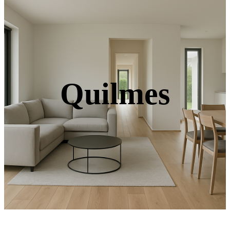
Quilmes