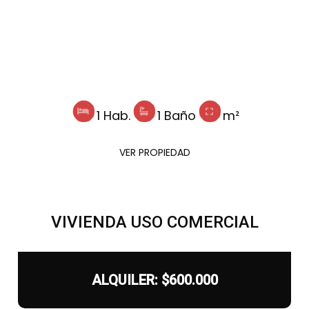
1 Hab.
1 Baño
m²
VER PROPIEDAD
VIVIENDA USO COMERCIAL
ALQUILER: $600.000