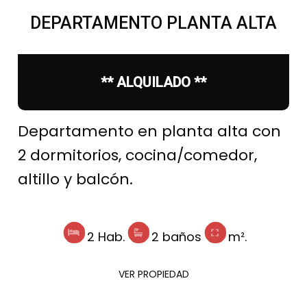
DEPARTAMENTO PLANTA ALTA
** ALQUILADO **
Departamento en planta alta con
2 dormitorios, cocina/comedor,
altillo y balcón.
2 Hab.
2 baños
m².
VER PROPIEDAD