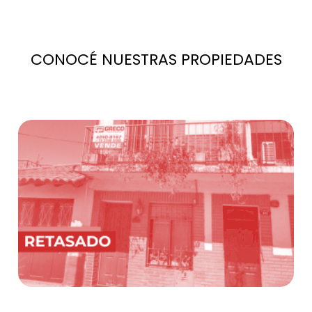
CONOCÉ NUESTRAS PROPIEDADES